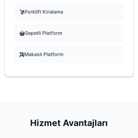
Forklift Kiralama
Sepetli Platform
Makaslı Platform
Hizmet Avantajları