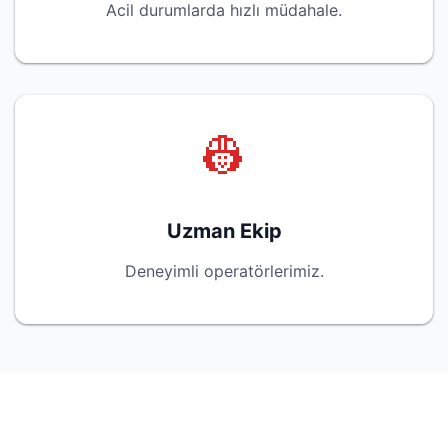
Acil durumlarda hızlı müdahale.
👷
Uzman Ekip
Deneyimli operatörlerimiz.