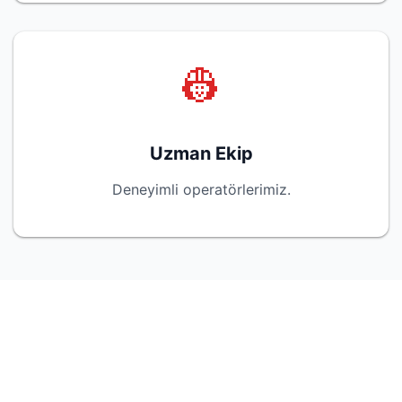
👷
Uzman Ekip
Deneyimli operatörlerimiz.