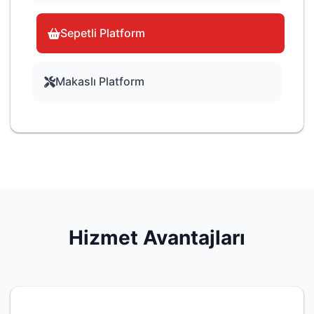
Sepetli Platform
Makaslı Platform
Hizmet Avantajları