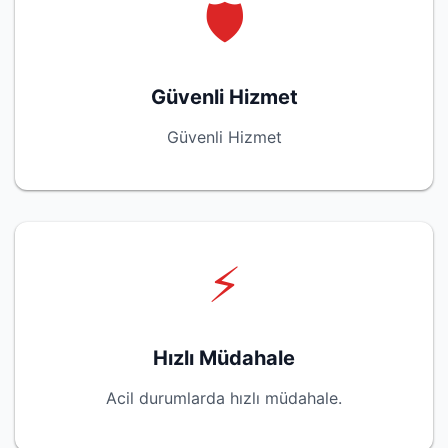
🛡️
Güvenli Hizmet
Güvenli Hizmet
⚡
Hızlı Müdahale
Acil durumlarda hızlı müdahale.